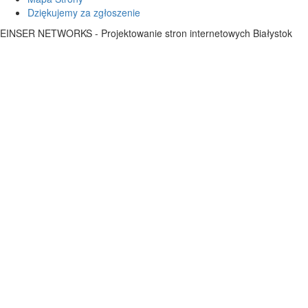
Dziękujemy za zgłoszenie
EINSER NETWORKS - Projektowanie stron internetowych Białystok