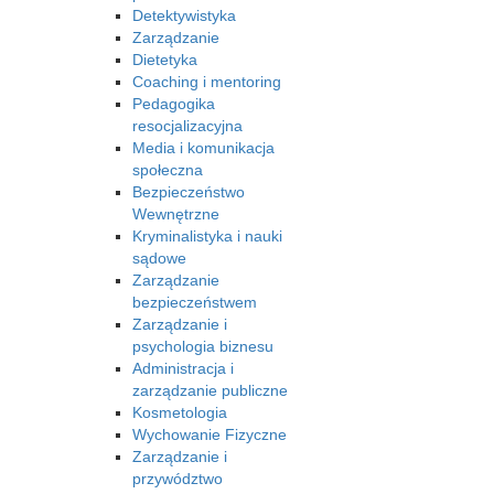
Detektywistyka
Zarządzanie
Dietetyka
Coaching i mentoring
Pedagogika
resocjalizacyjna
Media i komunikacja
społeczna
Bezpieczeństwo
Wewnętrzne
Kryminalistyka i nauki
sądowe
Zarządzanie
bezpieczeństwem
Zarządzanie i
psychologia biznesu
Administracja i
zarządzanie publiczne
Kosmetologia
Wychowanie Fizyczne
Zarządzanie i
przywództwo