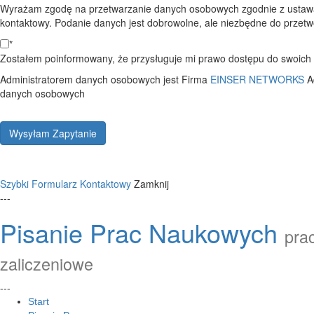
Wyrażam zgodę na przetwarzanie danych osobowych zgodnie z ustawą
kontaktowy. Podanie danych jest dobrowolne, ale niezbędne do przetwo
*
Zostałem poinformowany, że przysługuje mi prawo dostępu do swoich d
Administratorem danych osobowych jest Firma
EINSER NETWORKS
A
danych osobowych
Wysyłam Zapytanie
Szybki Formularz Kontaktowy
Zamknij
---
Pisanie Prac Naukowych
prac
zaliczeniowe
---
Start