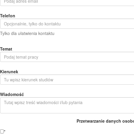
Telefon
Tylko dla ułatwienia kontaktu
Temat
Kierunek
Wiadomość
Przetwarzanie danych osob
*