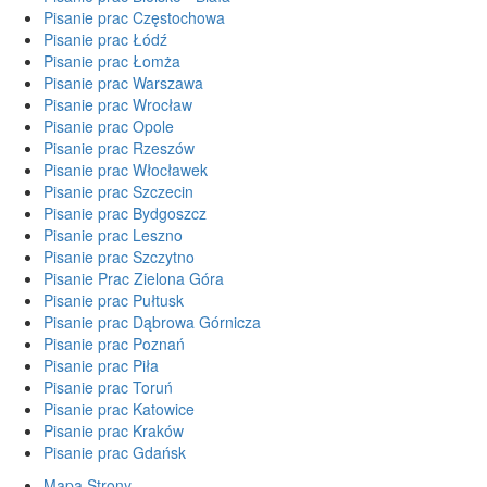
Pisanie prac Częstochowa
Pisanie prac Łódź
Pisanie prac Łomża
Pisanie prac Warszawa
Pisanie prac Wrocław
Pisanie prac Opole
Pisanie prac Rzeszów
Pisanie prac Włocławek
Pisanie prac Szczecin
Pisanie prac Bydgoszcz
Pisanie prac Leszno
Pisanie prac Szczytno
Pisanie Prac Zielona Góra
Pisanie prac Pułtusk
Pisanie prac Dąbrowa Górnicza
Pisanie prac Poznań
Pisanie prac Piła
Pisanie prac Toruń
Pisanie prac Katowice
Pisanie prac Kraków
Pisanie prac Gdańsk
Mapa Strony