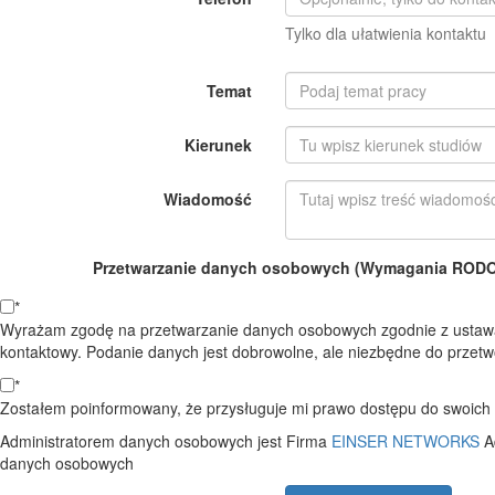
Tylko dla ułatwienia kontaktu
Temat
Kierunek
Wiadomość
Przetwarzanie danych osobowych (Wymagania RODO o
*
Wyrażam zgodę na przetwarzanie danych osobowych zgodnie z ustawą
kontaktowy. Podanie danych jest dobrowolne, ale niezbędne do przetwo
*
Zostałem poinformowany, że przysługuje mi prawo dostępu do swoich d
Administratorem danych osobowych jest Firma
EINSER NETWORKS
A
danych osobowych