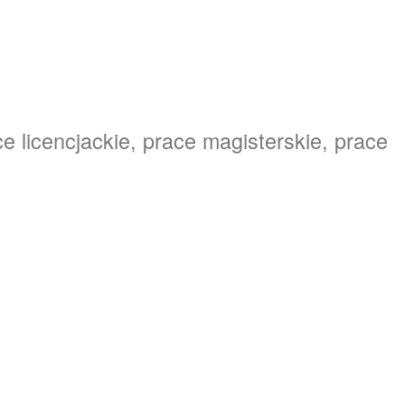
e licencjackie, prace magisterskie, prace