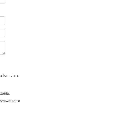
z formularz
zania.
rzetwarzania